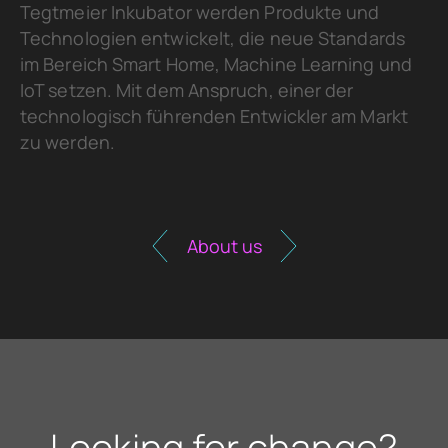
Tegtmeier Inkubator werden Produkte und
Technologien entwickelt, die neue Standards
im Bereich Smart Home, Machine Learning und
IoT setzen. Mit dem Anspruch, einer der
technologisch führenden Entwickler am Markt
zu werden.
About us
Looking for change?