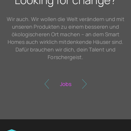
Wir auch. Wir wollen die Welt verändern und mit
unseren Produkten zu einem besseren und
ökologischeren Ort machen – an dem Smart
Homes auch wirklich mitdenkende Häuser sind.
Dafür brauchen wir dich, dein Talent und
Forschergeist.
Jobs