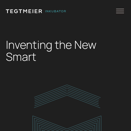
Inventing the New
Smart